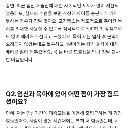
승연: 최근 임신과 출산에 대한 사회적인 제도가 많이 개선되
었음에도, 실제로 주변을 보면 직장에서 이를 충분히 누리지
못하는 경우가 정말 많아요. 포자랩스는 제도적으로 주어진 복
지를 최대한 사용할 수 있도록 적극적으로 독려하고, 심적으로
도 많이 배려해 주신다고 느꼈어요. 특히 저는 입사 후 근속이
오래되지 않았는데도 불구하고, 1년이라는 장기 휴직에 대해
배려를 많이 해주셨어요. 몸 둘 바를 모르겠을 만큼 정말 감사
한 마음입니다.
Q2. 임신과 육아에 있어 어떤 점이 가장 힘드
셨어요?
민혜: 저는 임신기간에 대중교통을 이용해 출퇴근하는 게 가장
힘들었어요. 사람이 많은 시간대에는 특히 더 힘들었는데, 시