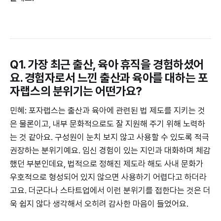
Q1. 가장 최근 출산, 육아 휴직을 경험하셨어
요. 경험자로서 느낀 출산과 육아를 대하는 포
자랩스의 분위기는 어떤가요?
민혜: 포자랩스는 출산과 육아에 관련된 법 제도를 지키는 것
은 물론이고, 내부 문화적으로도 잘 지원해 주기 위해 노력하
는 것 같아요. 구성원이 눈치 보지 않고 사용할 수 있도록 적극
권장하는 분위기예요. 임신 경험이 있는 지인과 대화하며 체감
했던 부분인데요, 법적으로 정해진 제도라 해도 사내 문화가
우호적으로 형성되어 있지 않으면 사용하기 어렵다고 하더라
고요. 더군다나 스타트업에서 이런 분위기를 접한다는 것은 더
욱 쉽지 않다 생각해서 오히려 감사한 마음이 들었어요.