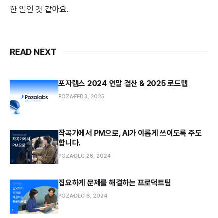
한 일인 것 같아요.
READ NEXT
포자랩스 2024 연말 결산 & 2025 로드맵
POZA
FEB 3, 2025
작곡가에서 PM으로, AI가 이롭게 쓰이도록 주도
합니다.
POZA
DEC 26, 2024
집요하게 문제를 해결하는 프로덕트팀
POZA
DEC 6, 2024