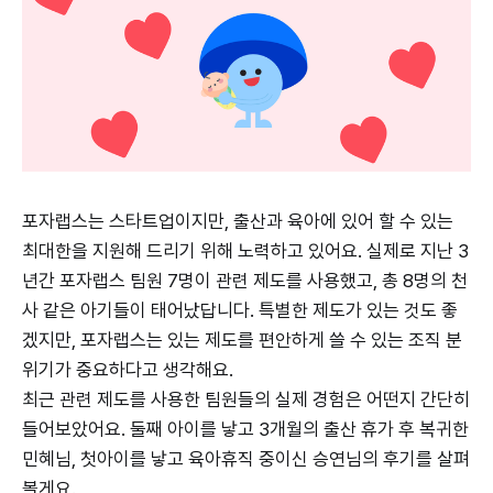
포자랩스는 스타트업이지만, 출산과 육아에 있어 할 수 있는
최대한을 지원해 드리기 위해 노력하고 있어요. 실제로 지난 3
년간 포자랩스 팀원 7명이 관련 제도를 사용했고, 총 8명의 천
사 같은 아기들이 태어났답니다. 특별한 제도가 있는 것도 좋
겠지만, 포자랩스는 있는 제도를 편안하게 쓸 수 있는 조직 분
위기가 중요하다고 생각해요.
최근 관련 제도를 사용한 팀원들의 실제 경험은 어떤지 간단히
들어보았어요. 둘째 아이를 낳고 3개월의 출산 휴가 후 복귀한
민혜님, 첫아이를 낳고 육아휴직 중이신 승연님의 후기를 살펴
볼게요.