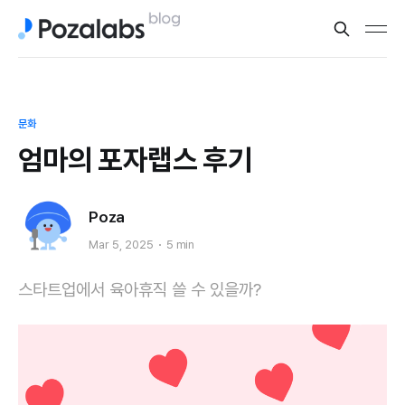
문화
엄마의 포자랩스 후기
Poza
Mar 5, 2025
5 min
스타트업에서 육아휴직 쓸 수 있을까?