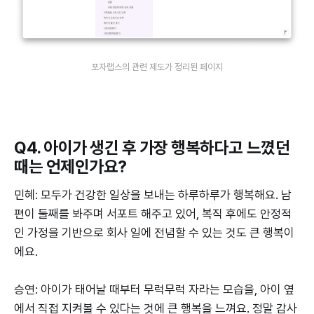
포자랩스의 관련 제도가 정리된 페이지
Q4. 아이가 생긴 후 가장 행복하다고 느꼈던
때는 언제인가요?
민혜: 모두가 건강한 일상을 보내는 하루하루가 행복해요. 남
편이 둘째를 봐주며 서포트 해주고 있어, 복직 후에도 안정적
인 가정을 기반으로 회사 일에 전념할 수 있는 것도 큰 행복이
에요.
승연: 아이가 태어날 때부터 무럭무럭 자라는 모습을, 아이 옆
에서 직접 지켜볼 수 있다는 것에 큰 행복을 느껴요. 정말 감사