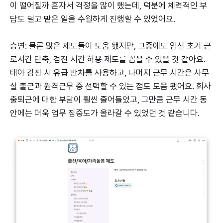
이 떨어질까 혼자서 걱정을 많이 했는데, 덕분에 체력적인 부
담도 덜고 맡은 일을 수월하게 진행할 수 있었어요.
승연: 물론 많은 제도들이 도움 됐지만, 그중에도 임신 초기 근
로시간 단축, 검진 시간 허용 제도를 꼽을 수 있을 것 같아요.
태아 검진 시 유급 반차를 사용하고, 나머지 근무 시간은 사무
실 출근과 원격근무 중 선택할 수 있는 점도 도움 됐어요. 회사
출퇴근에 대한 부담이 훨씬 줄어들었고, 그만큼 근무 시간 동
안에는 더욱 업무 집중도가 올라갈 수 있었던 것 같습니다.