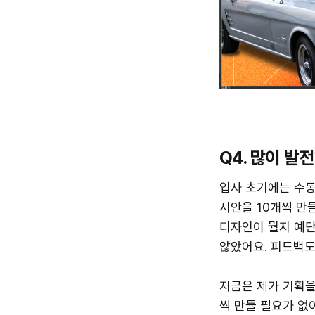
Q4. 많이 발
입사 초기에는 수동
시안을 10개씩 만
디자인이 뭘지 예단
않았어요. 피드백도
지금은 제가 기획을
씩 만들 필요가 없