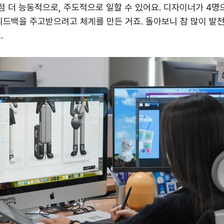
점점 더 능동적으로, 주도적으로 일할 수 있어요. 디자이너가 4명
피드백을 주고받으려고 체계를 만든 거죠. 돌아보니 참 많이 발
.