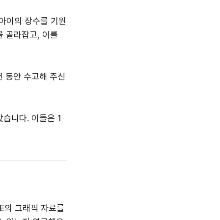
 아이의 장수를 기원
을 골라잡고, 이를
년 동안 수고해 주신
습니다. 이들은 1
VE의 그래픽 자료를