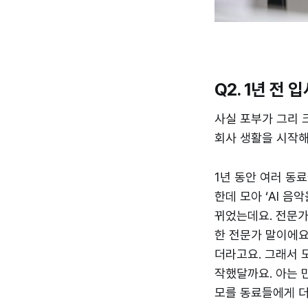
Q2. 1년 전
사실 포부가 그리 
회사 생활을 시작해
1년 동안 여러 동료
한데 모아 ‘AI 
뀌었는데요. 전문가
한 전문가 말이에요.
더라고요. 그래서 
작했달까요. 아는 
모를 동료들에게 더