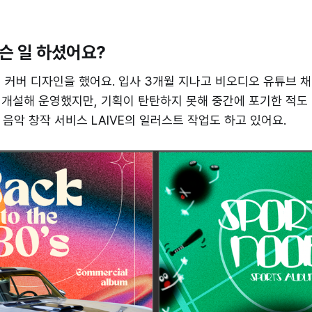
무슨 일 하셨어요?
 커버 디자인을 했어요. 입사 3개월 지나고 비오디오 유튜브 
개설해 운영했지만, 기획이 탄탄하지 못해 중간에 포기한 적도 
I 음악 창작 서비스 LAIVE의 일러스트 작업도 하고 있어요.