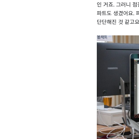
인 거죠. 그러니 
파트도 생겼어요. 
단단해진 것 같고요