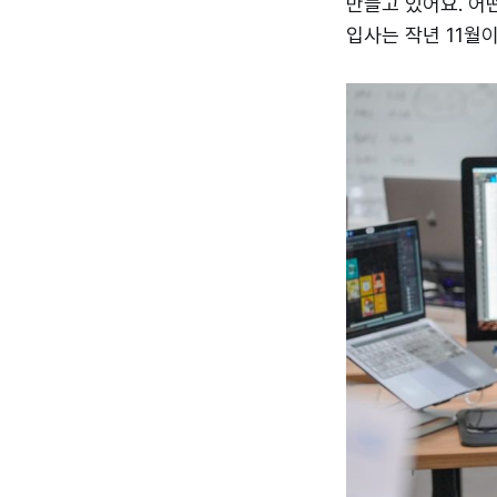
만들고 있어요. 어
입사는 작년 11월