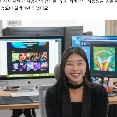
떤 시각 자료가 사용자의 편의를 돕고, 서비스의 사용성을 높일 
이었으니 꼬박 1년 되었어요.