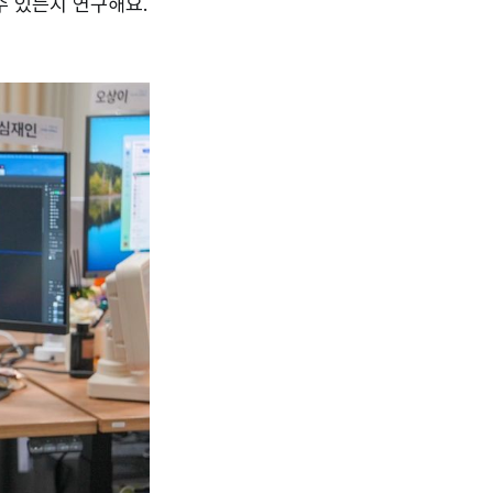
수 있는지 연구해요.