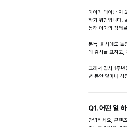
아이가 태어난 지 
하기 위함입니다. 
통해 아이의 장래를
문득, 회사에도 돌
데 감사를 표하고,
그래서 입사 1주년
년 동안 얼마나 성
Q1. 어떤 일
안녕하세요, 콘텐츠