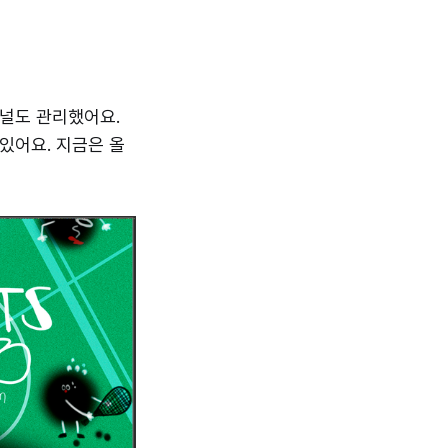
채널도 관리했어요.
있어요. 지금은 올