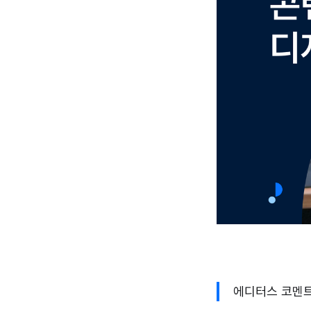
에디터스 코멘