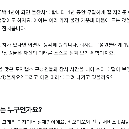
꼬박 1년이 되면 돌잔치를 합니다. 1년 동안 무탈하게 잘 자라준
돌잡이도 하지요. 아이는 여러 가지 물건 가운데 마음에 드는 것
 점쳐봅니다.
잔치가 있다면 어떨지 생각해 봤습니다. 회사는 구성원들에게 1
 구성원들은 자신의 미래를 스스로 점쳐 보기 위함이지요.
을 맞은 포자랩스 구성원들과 잠시 시간을 내어 수다를 떨어 보았
장했을까요? 그리고 어떤 미래를 그려 나가고 있을까요?
 하는 누구인가요?
 그래픽 디자이너 심재인이에요. 비오디오와 신규 서비스 LAI