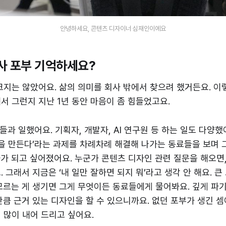
안녕하세요, 콘텐츠 디자이너 심재인이에요
 입사 포부 기억하세요?
크지는 않았어요. 삶의 의미를 회사 밖에서 찾으려 했거든요. 이
서 그런지 지난 1년 동안 마음이 좀 힘들었고요.
들과 일했어요. 기획자, 개발자, AI 연구원 등 하는 일도 다양
음악을 만든다’라는 과제를 차례차례 해결해 나가는 동료들을 보며 
가 되고 싶어졌어요. 누군가 콘텐츠 디자인 관련 질문을 해오면
 그래서 지금은 ‘내 일만 잘하면 되지 뭐’라고 생각 안 해요. 
모르는 게 생기면 그게 무엇이든 동료들에게 물어봐요. 깊게 파기
만큼 근거 있는 디자인을 할 수 있으니까요. 없던 포부가 생긴 셈
 많이 내어 드리고 싶어요.