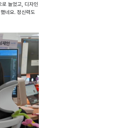
으로 늘었고, 디자인
전했네요. 정신력도