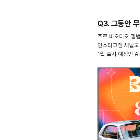
Q3. 그동안 
주로 비오디오 앨범
인스타그램 채널도 
1월 출시 예정인 A