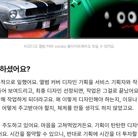
비오디오 앨범 커버: viodio 웹사이트에서도 보실 수 있어요
전하셨어요?
적으로 일했어요. 앨범 커버 디자인 기획을 서비스 기획자와 작
들어 보여드리고, 최종 디자인 선정되면, 작업은 그걸로 끝났어요
해 작업하게 되더라고요. 왜 이렇게 디자인해야 하는지, 이유
 어떻게 주고받아야 할지, 체계를 만들 생각도 하지 않았고요.
 주도하고 있어요. 마음을 고쳐먹었거든요. 기획이 탄탄한 디자
어요. 시간을 절약할 수 있으니, 반대로 기획에 시간을 더 투자할