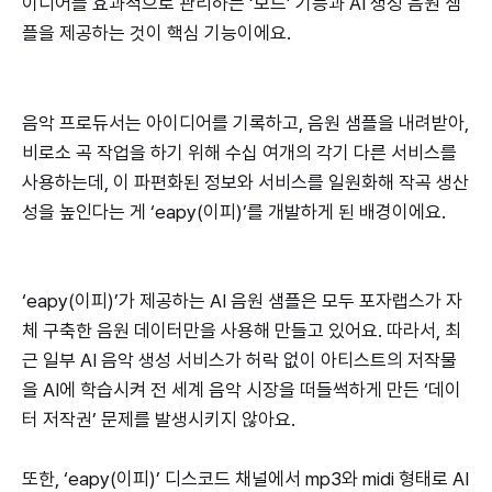
이디어를 효과적으로 관리하는 ‘보드’ 기능과 AI 생성 음원 샘
플을 제공하는 것이 핵심 기능이에요.
음악 프로듀서는 아이디어를 기록하고, 음원 샘플을 내려받아,
비로소 곡 작업을 하기 위해 수십 여개의 각기 다른 서비스를
사용하는데, 이 파편화된 정보와 서비스를 일원화해 작곡 생산
성을 높인다는 게 ‘eapy(이피)’를 개발하게 된 배경이에요.
‘eapy(이피)’가 제공하는 AI 음원 샘플은 모두 포자랩스가 자
체 구축한 음원 데이터만을 사용해 만들고 있어요. 따라서, 최
근 일부 AI 음악 생성 서비스가 허락 없이 아티스트의 저작물
을 AI에 학습시켜 전 세계 음악 시장을 떠들썩하게 만든 ‘데이
터 저작권’ 문제를 발생시키지 않아요.
또한, ‘eapy(이피)’ 디스코드 채널에서 mp3와 midi 형태로 AI