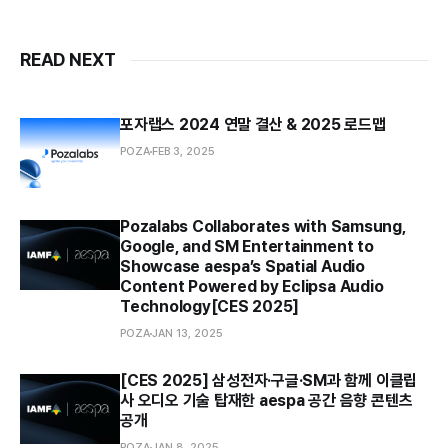
READ NEXT
포자랩스 2024 연말 결산 & 2025 로드맵
POZA
FEB 3, 2025
Pozalabs Collaborates with Samsung,
Google, and SM Entertainment to
Showcase aespa’s Spatial Audio
Content Powered by Eclipsa Audio
Technology[CES 2025]
POZA
JAN 13, 2025
[CES 2025] 삼성전자·구글·SM과 함께 이클립
사 오디오 기술 탑재한 aespa 공간 음향 콘텐츠
공개
POZA
JAN 8, 2025