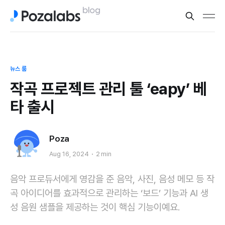
뉴스 룸
작곡 프로젝트 관리 툴 ‘eapy’ 베
타 출시
Poza
Aug 16, 2024
2 min
음악 프로듀서에게 영감을 준 음악, 사진, 음성 메모 등 작
곡 아이디어를 효과적으로 관리하는 ‘보드’ 기능과 AI 생
성 음원 샘플을 제공하는 것이 핵심 기능이예요.