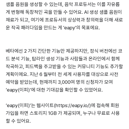
샘플 음원을 생성할 수 있는데, 음악 프로듀서는 이를 자유롭
게 변형해 독창적인 곡을 만들 수 있어요. AI 생성 샘플 음원이
재료가 되고, 여기에 프로듀서의 상상력과 창의력을 더해 새로
운 작곡 패러다임을 만드는 게 'eapy'의 목표에요.
베타에선 2 가지 간단한 기능만 제공하지만, 정식 버전에선 코
드 분석 기능, 탑라인 생성 기능과 사람들과 온라인에서 함께
작곡하고, 피드백을 주고받을 수 있는 커뮤니티 기능도 추가할
계획이에요. 지난 6 월부터 전 세계 사용자를 대상으로 사전
예약을 받았는데, 현재까지 3,000여 명의 신청자가 모여
‘eapy(이피)’에 대한 기대감을 확인할 수 있었어요.
‘eapy(이피)’는 웹사이트(https://eapy.io/)에 접속해 회원
가입을 하면 스토리지 1GB 가 제공되며, 누구나 무료로 사용
할 수 있어요.