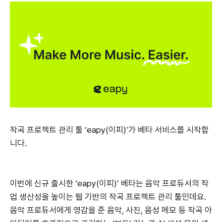
작곡 프로젝트 관리 툴 ‘eapy(이피)’가 베타 서비스를 시작합
니다.
이번에 신규 출시한 ‘eapy(이피)’ 베타는 음악 프로듀서의 작
업 생산성을 높이는 웹 기반의 작곡 프로젝트 관리 툴인데요.
음악 프로듀서에게 영감을 준 음악, 사진, 음성 메모 등 작곡 아