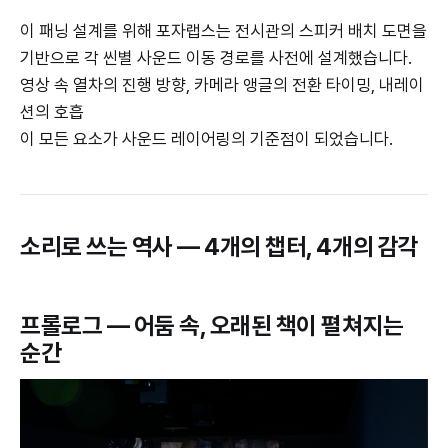
이 패닝 설계를 위해 포자랩스는 전시관의 스피커 배치 도면을
기반으로 각 씬별 사운드 이동 경로를 사전에 설계했습니다.
영상 속 열차의 진행 방향, 카메라 앵글의 전환 타이밍, 내레이
션의 호흡
이 모든 요소가 사운드 레이어링의 기준점이 되었습니다.
소리로 쓰는 역사 — 4개의 챕터, 4개의 감각
프롤로그 — 어둠 속, 오래된 책이 펼쳐지는
순간