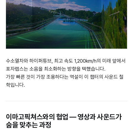
수소열차와 하이퍼튜브, 최고 속도 1,200km/h의 미래 앞에서
포자랩스는 소음을 최소화하는 방향을 택했습니다.
가장 빠른 것이 가장 조용하다는 역설이 이 챕터의 사운드 철
학입니다.
이마고픽쳐스와의 협업 — 영상과 사운드가
숨을 맞추는 과정