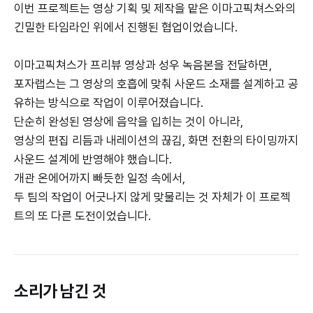
이번 프로젝트는 영상 기획 및 제작을 맡은 이마고픽쳐스와의
긴밀한 타임라인 위에서 진행된 협업이었습니다.
이마고픽쳐스가 프리뷰 영상과 성우 녹음본을 전달하면,
포자랩스는 그 영상의 호흡에 맞춰 사운드 소재를 설계하고 공
유하는 방식으로 작업이 이루어졌습니다.
단순히 완성된 영상에 음악을 입히는 것이 아니라,
영상의 편집 리듬과 내레이션의 끊김, 화면 전환의 타이밍까지
사운드 설계에 반영해야 했습니다.
개관 온에어까지 빠듯한 일정 속에서,
두 팀의 작업이 어긋나지 않게 맞물리는 것 자체가 이 프로젝
트의 또 다른 도전이었습니다.
소리가 남긴 것