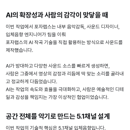
AI의 확장성과 사람의 감각이 맞닿을 때
이번 작업에서 포자랩스는 내부 음악감독, 사운드 디자이너,
입체음향 엔지니어가 팀을 이뤄
포자랩스의 AI 작곡 기술을 직접 활용하는 방식으로 사운드를
제작했습니다.
AI가 방대하고 다양한 사운드 소스를 빠르게 생성하면,
사람은 그중에서 영상의 감정과 리듬에 딱 맞는 소리를 골라내
고 정교하게 다듬었습니다.
AI는 작업의 속도와 효율을 극대화하고, 사람은 예술적인 디테
일과 감성을 책임지는 가장 이상적인 협업이었습니다.
공간 전체를 악기로 만드는 5.1채널 설계
이번 작업의 기술적 핵심은 5.1채널 입체음향입니다.