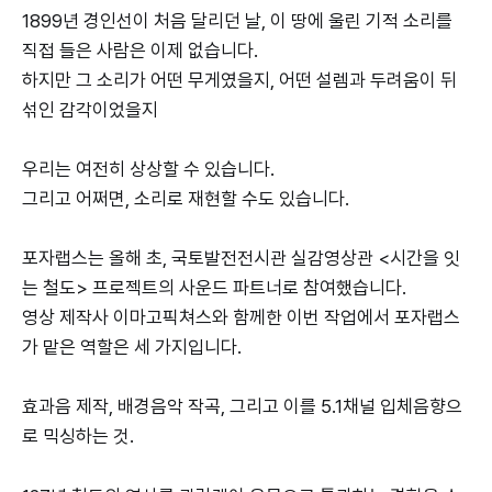
1899년 경인선이 처음 달리던 날, 이 땅에 울린 기적 소리를
직접 들은 사람은 이제 없습니다.
하지만 그 소리가 어떤 무게였을지, 어떤 설렘과 두려움이 뒤
섞인 감각이었을지
우리는 여전히 상상할 수 있습니다.
그리고 어쩌면, 소리로 재현할 수도 있습니다.
포자랩스는 올해 초, 국토발전전시관 실감영상관 <시간을 잇
는 철도> 프로젝트의 사운드 파트너로 참여했습니다.
영상 제작사 이마고픽쳐스와 함께한 이번 작업에서 포자랩스
가 맡은 역할은 세 가지입니다.
효과음 제작, 배경음악 작곡, 그리고 이를 5.1채널 입체음향으
로 믹싱하는 것.