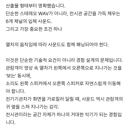
산출물 형태부터 명확했습니다.
단순한 스테레오 WAV가 아니라, 전시관 공간을 가득 채우는
6개 채널의 입체 사운드.
그리고 가장 중요한 조건 하나
열차의 움직임에 따라 사운드도 함께 패닝되어야 한다.
이것은 단순한 기술적 요건이 아니라 경험 설계의 문제입니다.
관람객이 영상 속 열차가 왼쪽에서 오른쪽으로 지나가는 것을
'보는' 동시에,
소리도 왼쪽 스피커에서 오른쪽 스피커로 자연스럽게 이동해
야 합니다.
전기기관차가 화면을 가로질러 달릴 때, 사운드 역시 관람객의
귀 옆을 스쳐 지나가는 감각.
전시관이라는 공간 자체가 하나의 거대한 악기가 되는 경험입
니다.