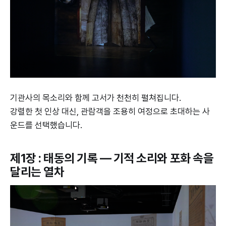
기관사의 목소리와 함께 고서가 천천히 펼쳐집니다.
강렬한 첫 인상 대신, 관람객을 조용히 여정으로 초대하는 사
운드를 선택했습니다.
제1장 : 태동의 기록 — 기적 소리와 포화 속을
달리는 열차