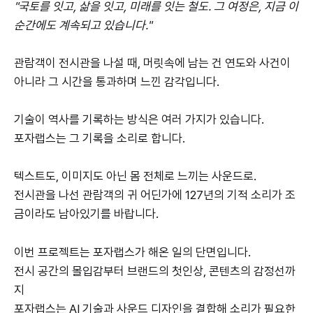
"국토를 잇고, 삶을 잇고, 미래를 잇는 철도. 그 여정은, 지금 이
순간에도 계속되고 있습니다."
관람객이 전시관을 나설 때, 머릿속에 남는 건 연도와 사건이
아니라 그 시간을 통과하며 느낀 감각입니다.
기술이 역사를 기록하는 방식은 여러 가지가 있습니다.
포자랩스는 그 기록을 소리로 합니다.
텍스트도, 이미지도 아닌 몸 전체로 느끼는 사운드로.
전시관을 나선 관람객의 귀 어딘가에 127년의 기적 소리가 조
금이라도 남아있기를 바랍니다.
이번 프로젝트는 포자랩스가 해온 일의 단면입니다.
전시 공간의 몰입감부터 브랜드의 첫인상, 콘텐츠의 감정선까
지
포자랩스는 AI 기술과 사운드 디자인을 결합해 소리가 필요한