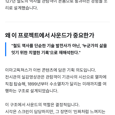
127년 철도의 역사를 관람객이 온몸으로 통과하는 경험을 소
리로 설계했습니다.
왜 이 프로젝트에서 사운드가 중요한가
"철도 역사를 단순한 기술 발전사가 아닌, '누군가의 삶을
잇기 위한 치열한 기록'으로 재해석한다."
이마고픽쳐스가 이번 콘텐츠에 담은 기획 의도입니다.
전시관의 실감영상관은 관람객이 기관사의 시선으로 열차에
직접 탑승해, 1899년부터 수소열차가 달리는 미래까지를 여
행하는 구조로 설계되었습니다.
이 구조에서 사운드의 역할은 결정적입니다.
시각은 스크린이 담당하지만, 그 장면이 '진짜처럼 느껴지는