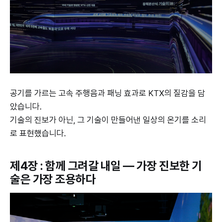
공기를 가르는 고속 주행음과 패닝 효과로 KTX의 질감을 담
았습니다.
기술의 진보가 아닌, 그 기술이 만들어낸 일상의 온기를 소리
로 표현했습니다.
제4장 : 함께 그려갈 내일 — 가장 진보한 기
술은 가장 조용하다