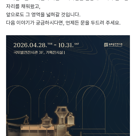
자리를 채워왔고,
앞으로도 그 영역을 넓혀갈 것입니다.
다음 이야기가 궁금하시다면, 언제든 문을 두드려 주세요.