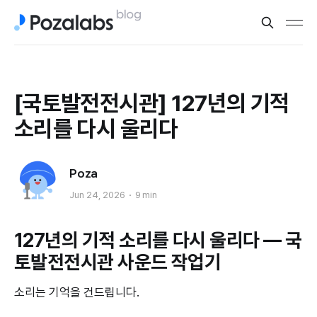
[국토발전전시관] 127년의 기적
소리를 다시 울리다
Poza
Jun 24, 2026
9 min
127년의 기적 소리를 다시 울리다 — 국
토발전전시관 사운드 작업기
소리는 기억을 건드립니다.