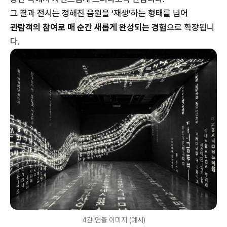
그 결과 전시는 정해진 음원을 ‘재생’하는 형태를 넘어
관람객의 참여로 매 순간 새롭게 완성되는 경험
으로 확장됩니
다.
4관 연출 이미지 (예시)