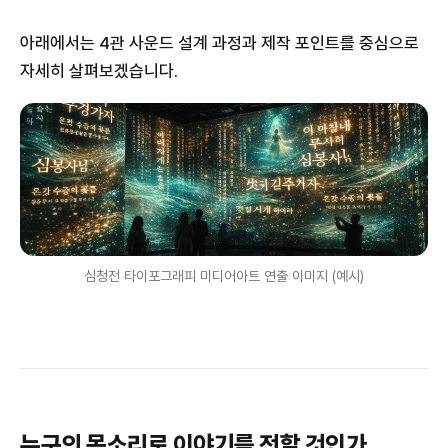
아래에서는 4관 사운드 설계 과정과 제작 포인트를 중심으로
자세히 살펴보겠습니다.
심청전 타이포그래피 미디어아트 연출 이미지 (예시)
누구의 목소리로 이야기를 전할 것인가