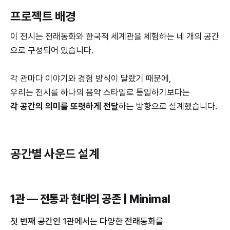
프로젝트 배경
이 전시는 전래동화와 한국적 세계관을 체험하는 네 개의 공간
으로 구성되어 있습니다.
각 관마다 이야기와 경험 방식이 달랐기 때문에,
우리는 전시를 하나의 음악 스타일로 통일하기보다는
각 공간의 의미를 또렷하게 전달
하는 방향으로 설계했습니다.
공간별 사운드 설계
1관 — 전통과 현대의 공존 | Minimal
첫 번째 공간인 1관에서는 다양한 전래동화를