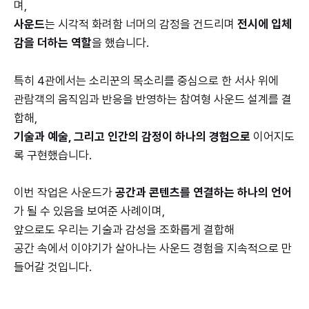
며,
사운드
는 시각적 화려함 너머의 감정을 건드리며
전시에 입체
감을 더하는 역할
을 했습니다.
특히 4관에서는 소리꾼의 목소리를 중심으로 한 서사 위에
관람객의 움직임과 반응을 반영하는 참여형 사운드 설계를 결
합해,
기술과 예술, 그리고 인간의 감정이 하나의 경험으로
이어지도
록 구현했습니다.
이번 작업은 사운드가
공간과 콘텐츠를 연결하는 하나의 언어
가 될 수 있음을 보여준 사례이며,
앞으로도 우리는 기술과 감성을 조화롭게 결합해
공간 속에서 이야기가 살아나는 사운드 경험을 지속적으로 만
들어갈 것입니다.