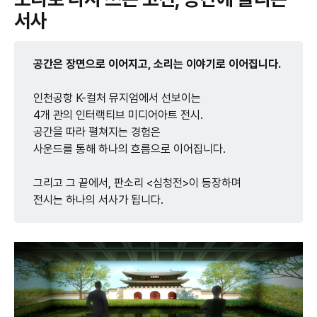
서사
공간은 장면으로 이어지고, 소리는 이야기로 이어집니다.
인천공항 K-컬처 뮤지엄에서 선보이는
4개 관의 인터랙티브 미디어아트 전시.
공간을 따라 펼쳐지는 경험은
사운드를 통해 하나의 흐름으로 이어집니다.
그리고 그 끝에서, 판소리 <심청전>이 등장하며
전시는 하나의 서사가 됩니다.