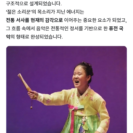
구조적으로 설계되었습니다.
‘젊은 소리꾼’의 목소리가 지닌 에너지는
전통 서사를 현재의 감각으로
이어주는 중요한 요소가 되었고,
그 흐름 속에서 음악은 전통적인 정서를 기반으로 한
퓨전 국
악
의 형태로 완성되었습니다.