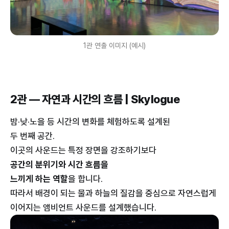
1관 연출 이미지 (예시)
2관 — 자연과 시간의 흐름 | Skylogue
밤·낮·노을 등 시간의 변화를 체험하도록 설계된
두 번째 공간.
이곳의 사운드는 특정 장면을 강조하기보다
공간의 분위기와 시간 흐름을
느끼게 하는 역할
을 합니다.
따라서 배경이 되는 물과 하늘의 질감을 중심으로 자연스럽게
이어지는 앰비언트 사운드를 설계했습니다.