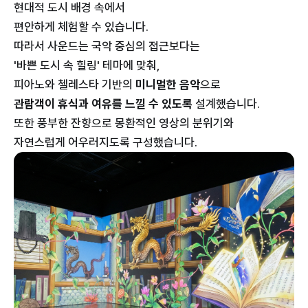
현대적 도시 배경 속에서
편안하게 체험할 수 있습니다.
따라서 사운드는 국악 중심의 접근보다는
'바쁜 도시 속 힐링' 테마에 맞춰,
피아노와 첼레스타 기반의
미니멀한 음악
으로
관람객이 휴식과 여유를 느낄 수 있도록
설계했습니다.
또한 풍부한 잔향으로 몽환적인 영상의 분위기와
자연스럽게 어우러지도록 구성했습니다.