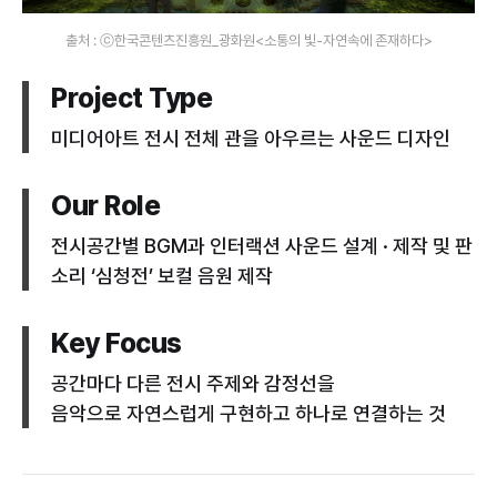
출처 : ⓒ한국콘텐츠진흥원_광화원<소통의 빛-자연속에 존재하다>
Project Type
미디어아트 전시 전체 관을 아우르는 사운드 디자인
Our Role
전시공간별 BGM과 인터랙션 사운드 설계 · 제작 및 판
소리 ‘심청전’ 보컬 음원 제작
Key Focus
공간마다 다른 전시 주제와 감정선을
음악으로 자연스럽게 구현하고 하나로 연결하는 것