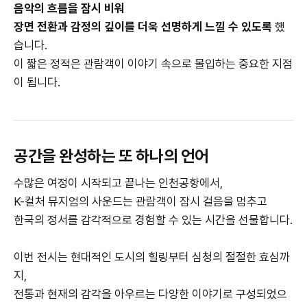
음악의 흐름을 잠시 비워
장면 전환과 감정의 깊이를 더욱 선명하게 느낄 수 있도록
했
습니다.
이 짧은 정적은 관람객이 이야기 속으로 몰입하는 중요한 지점
이 됩니다.
공간을 완성하는 또 하나의 언어
수많은 여정이 시작되고 끝나는 인천공항에서,
K-컬처 뮤지엄의 사운드는 관람객이 잠시 걸음을 멈추고
한국의 정서를 감각적으로 경험할 수 있는 시간을 선물합니다.
이번 전시는 현대적인 도시의 힐링부터 심청의 절절한 효심까
지,
전통과 현재의 감각을 아우르는 다양한 이야기로 구성되었으