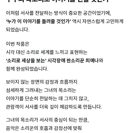
이처럼 서사를 전달하는 방식이 중요한 공간이었기에,
‘누가 이 이야기를 들려줄 것인가’
역시 자연스럽게 고민하게
되었습니다.
이번 작품은
시각 대신 소리로 세계를 느끼고 표현하는
‘소리로 세상을 보는’ 시각장애 판소리꾼 최예나
와
함께 완성되었습니다.
보이지 않는 장면의 감정과 흐름까지
섬세하게 그려내는 그녀의 목소리는
이야기를 단순히 전달하는 데 그치지 않고,
관람객이 서사를 더욱 깊이 체감하도록 만듭니다.
그녀의 목소리가 서사의 중심이 되는 만큼,
음악은 소리꾼의 호흡과 감정선에 맞춰