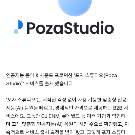
인공지능 음악 & 사운드 프로덕션 ‘포자 스튜디오(Poza
Studio)’ 서비스를 출시 했습니다.
‘포자 스튜디오’는 저작권 걱정 없이 사용 가능한 맞춤형 인공
지능(AI) 음원을 빠르고, 경제적인 가격으로 제공하는 B2B 서
비스에요. 그동안 CJ ENM, 롯데월드 등 여러 기업과 협업하
며 고객 맞춤형 인공지능(AI) 음원의 시장 수요를 확인했고, 지
속적으로 서비스 출시 요청을 받아 왔고, 그렇게 포자 스튜디