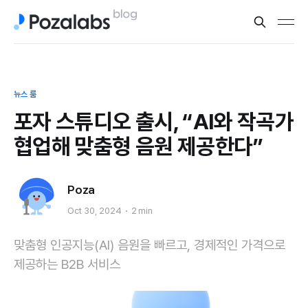
뉴스 룸
포자 스튜디오 출시, “AI와 작곡가
협업해 맞춤형 음원 제공한다”
Poza
Oct 30, 2024
2 min
맞춤형 인공지능(AI) 음원을 빠르고, 경제적인 가격으로
제공하는 B2B 서비스