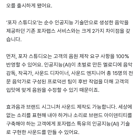
오를 출시하게 됐어요.
‘포자 스튜디오’는 순수 인공지능 기술만으로 생성한 음악을
제공하던 기존 포자랩스 서비스와는 크게 2가지 차이점을 갖
습니다.
먼저, 포자 스튜디오는 고객의 음원 제작 요구 사항을 100%
반영할 수 있어요. 인공지능(AI)이 초벌로 만든 멜로디에 음악
감독, 작곡가, 사운드 디자이너, 사운드 엔지니어 총 15명의 전
문 음악가로 구성된 프로덕션 팀이 후반 작업을 더해 고객의
입맛에 맞게 음원을 수정할 수 있기 때문이죠.
효과음과 브랜드 시그니처 사운드 제작도 가능합니다. 세상에
없는 소리를 표현해 내야 하거나 소리로 브랜드 아이덴티티를
구축해야 하는 고객에게 포자랩스 특유의 인공지능(AI) 기술
로 구현한 사운드를 만들 수 있어요.