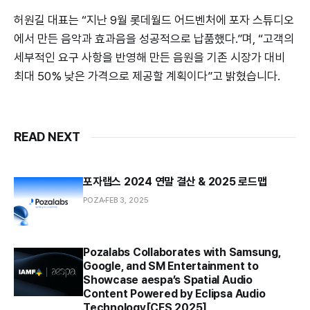
허원길 대표는 “지난 9월 롯데월드 어드벤처에 포자 스튜디오
에서 만든 음악과 효과음을 성공적으로 납품했다.”며, “고객의
세부적인 요구 사항을 반영해 만든 음원을 기존 시장가 대비
최대 50% 낮은 가격으로 제공할 계획이다”고 밝혔습니다.
READ NEXT
포자랩스 2024 연말 결산 & 2025 로드맵
POZA
FEB 3, 2025
Pozalabs Collaborates with Samsung,
Google, and SM Entertainment to
Showcase aespa’s Spatial Audio
Content Powered by Eclipsa Audio
Technology[CES 2025]