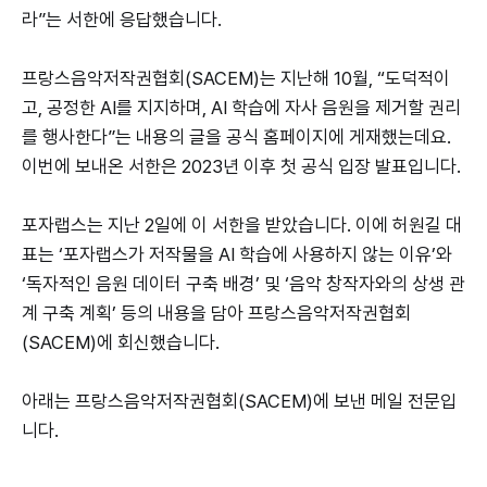
라”는 서한에 응답했습니다.
프랑스음악저작권협회(SACEM)는 지난해 10월, “도덕적이
고, 공정한 AI를 지지하며, AI 학습에 자사 음원을 제거할 권리
를 행사한다”는 내용의 글을 공식 홈페이지에 게재했는데요.
이번에 보내온 서한은 2023년 이후 첫 공식 입장 발표입니다.
포자랩스는 지난 2일에 이 서한을 받았습니다. 이에 허원길 대
표는 ‘포자랩스가 저작물을 AI 학습에 사용하지 않는 이유’와
‘독자적인 음원 데이터 구축 배경’ 및 ‘음악 창작자와의 상생 관
계 구축 계획’ 등의 내용을 담아 프랑스음악저작권협회
(SACEM)에 회신했습니다.
아래는 프랑스음악저작권협회(SACEM)에 보낸 메일 전문입
니다.