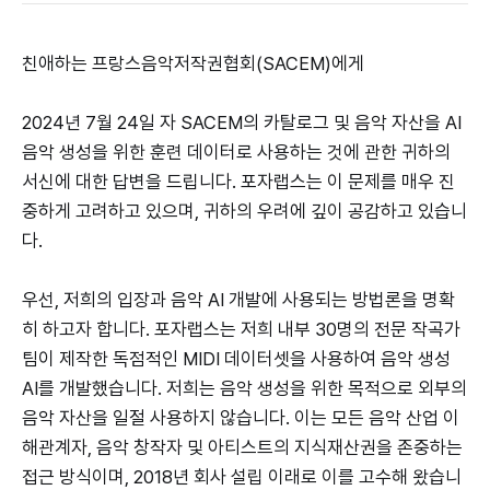
친애하는 프랑스음악저작권협회(SACEM)에게
2024년 7월 24일 자 SACEM의 카탈로그 및 음악 자산을 AI
음악 생성을 위한 훈련 데이터로 사용하는 것에 관한 귀하의
서신에 대한 답변을 드립니다. 포자랩스는 이 문제를 매우 진
중하게 고려하고 있으며, 귀하의 우려에 깊이 공감하고 있습니
다.
우선, 저희의 입장과 음악 AI 개발에 사용되는 방법론을 명확
히 하고자 합니다. 포자랩스는 저희 내부 30명의 전문 작곡가
팀이 제작한 독점적인 MIDI 데이터셋을 사용하여 음악 생성
AI를 개발했습니다. 저희는 음악 생성을 위한 목적으로 외부의
음악 자산을 일절 사용하지 않습니다. 이는 모든 음악 산업 이
해관계자, 음악 창작자 및 아티스트의 지식재산권을 존중하는
접근 방식이며, 2018년 회사 설립 이래로 이를 고수해 왔습니