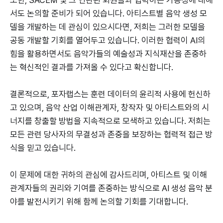
서도 논의할 준비가 되어 있습니다. 아티스트별 음악 생성 모
델을 개발하는 데 관심이 있으시다면, 저희는 그러한 모델을
공동 개발할 기회를 열어두고 있습니다. 이러한 협력이 AI의
힘을 활용하면서도 음악가들의 예술성과 지식재산을 존중하
는 혁신적인 결과를 가져올 수 있다고 확신합니다.
결론적으로, 포자랩스는 훈련 데이터의 윤리적 사용에 헌신하
고 있으며, 음악 산업 이해관계자, 창작자 및 아티스트와의 시
너지를 창출할 방법을 지속적으로 모색하고 있습니다. 저희는
모든 관련 당사자의 무결성과 존중을 보장하는 협력적 접근 방
식을 믿고 있습니다.
이 문제에 대한 귀하의 관심에 감사드리며, 아티스트 및 이해
관계자들의 권리와 기여를 존중하는 방식으로 AI 생성 음악 분
야를 발전시키기 위해 함께 논의할 기회를 기대합니다.