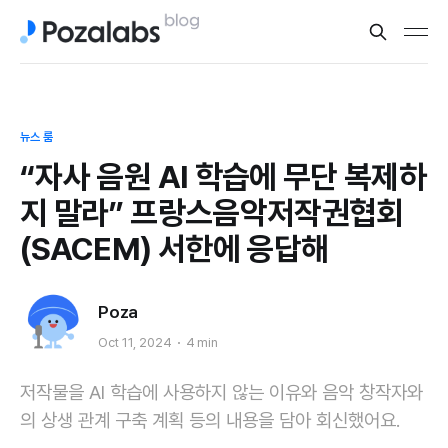
뉴스 룸
“자사 음원 AI 학습에 무단 복제하
지 말라” 프랑스음악저작권협회
(SACEM) 서한에 응답해
Poza
Oct 11, 2024
4 min
저작물을 AI 학습에 사용하지 않는 이유와 음악 창작자와
의 상생 관계 구축 계획 등의 내용을 담아 회신했어요.