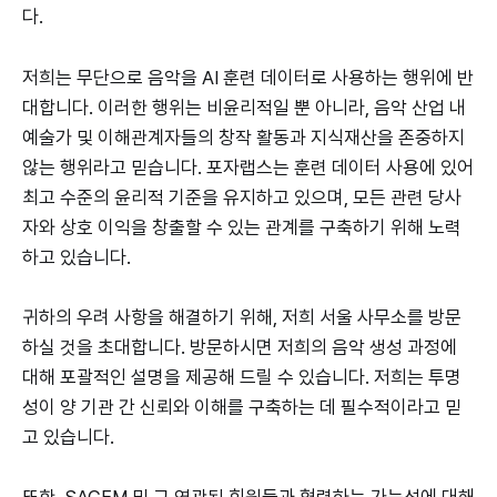
다.
저희는 무단으로 음악을 AI 훈련 데이터로 사용하는 행위에 반
대합니다. 이러한 행위는 비윤리적일 뿐 아니라, 음악 산업 내
예술가 및 이해관계자들의 창작 활동과 지식재산을 존중하지
않는 행위라고 믿습니다. 포자랩스는 훈련 데이터 사용에 있어
최고 수준의 윤리적 기준을 유지하고 있으며, 모든 관련 당사
자와 상호 이익을 창출할 수 있는 관계를 구축하기 위해 노력
하고 있습니다.
귀하의 우려 사항을 해결하기 위해, 저희 서울 사무소를 방문
하실 것을 초대합니다. 방문하시면 저희의 음악 생성 과정에
대해 포괄적인 설명을 제공해 드릴 수 있습니다. 저희는 투명
성이 양 기관 간 신뢰와 이해를 구축하는 데 필수적이라고 믿
고 있습니다.
또한, SACEM 및 그 연관된 회원들과 협력하는 가능성에 대해