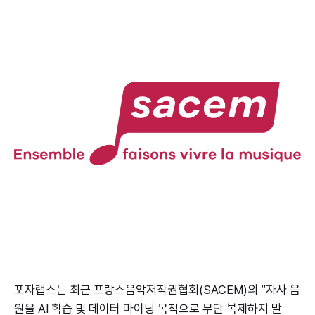
포자랩스는 최근 프랑스음악저작권협회(SACEM)의 “자사 음
원을 AI 학습 및 데이터 마이닝 목적으로 무단 복제하지 말