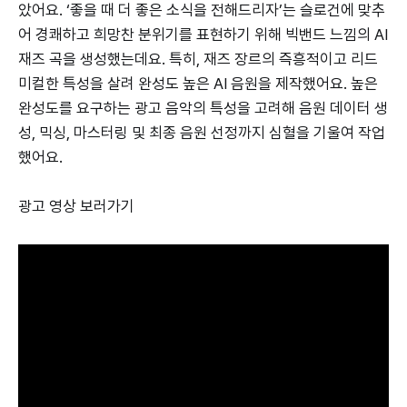
았어요. ‘좋을 때 더 좋은 소식을 전해드리자’는 슬로건에 맞추
어 경쾌하고 희망찬 분위기를 표현하기 위해 빅밴드 느낌의 AI
재즈 곡을 생성했는데요. 특히, 재즈 장르의 즉흥적이고 리드
미컬한 특성을 살려 완성도 높은 AI 음원을 제작했어요. 높은
완성도를 요구하는 광고 음악의 특성을 고려해 음원 데이터 생
성, 믹싱, 마스터링 및 최종 음원 선정까지 심혈을 기울여 작업
했어요.
광고 영상 보러가기